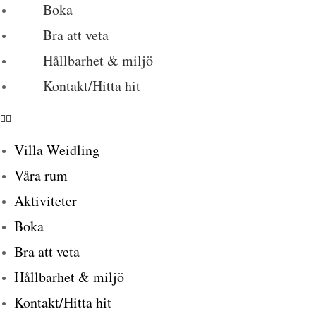
Boka
Bra att veta
Hållbarhet & miljö
Kontakt/Hitta hit
Villa Weidling
Våra rum
Aktiviteter
Boka
Bra att veta
Hållbarhet & miljö
Kontakt/Hitta hit