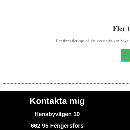
Fler t
Här finns fler tips på aktiviteter du kan bok
Kontakta mig
Hensbyvägen 10
662 95 Fengersfors