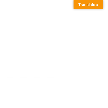
Translate »