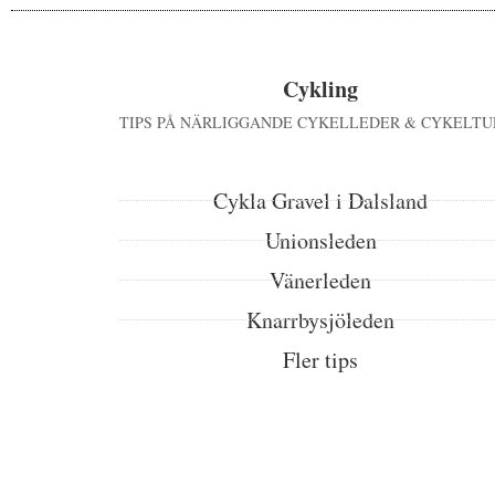
Cykling
TIPS PÅ NÄRLIGGANDE CYKELLEDER & CYKELTU
Cykla Gravel i Dalsland
Unionsleden
Vänerleden
Knarrbysjöleden
Fler tips