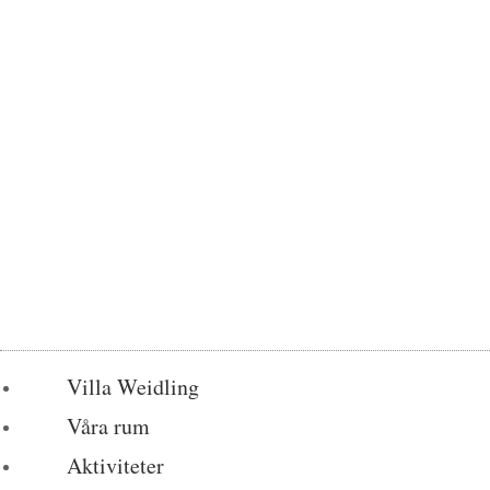
Villa Weidling
Våra rum
Aktiviteter